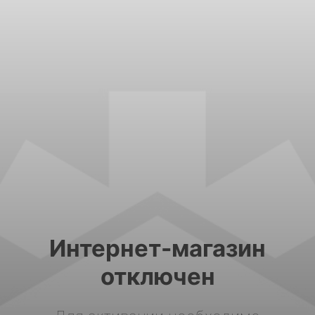
Интернет-магазин
отключен